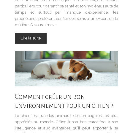
particuliers pour garantir sa santé et son hygiène. Faute de
temps et surtout par manque d’expérience, les
propriétaires préfèrent confier ces soins à un expert en la
matière. Si vous aimez…
Lire la suite
Comment créer un bon
environnement pour un chien ?
Le chien est l’un des animaux de compagnies les plus
appréciés au monde. Grâce à son bon caractère, à son
intelligence et aux avantages qu’il peut apporter à sa