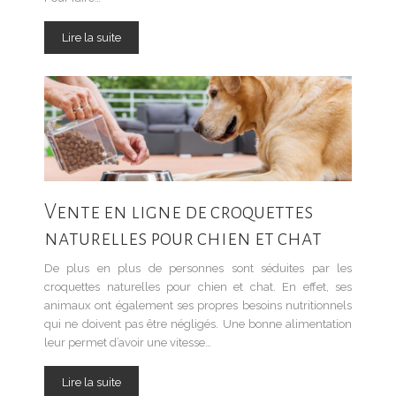
Lire la suite
Vente en ligne de croquettes
naturelles pour chien et chat
De plus en plus de personnes sont séduites par les
croquettes naturelles pour chien et chat. En effet, ses
animaux ont également ses propres besoins nutritionnels
qui ne doivent pas être négligés. Une bonne alimentation
leur permet d’avoir une vitesse…
Lire la suite