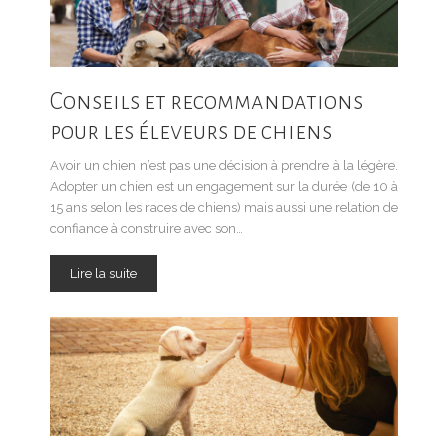
Conseils et recommandations
pour les éleveurs de chiens
Avoir un chien n’est pas une décision à prendre à la légère.
Adopter un chien est un engagement sur la durée (de 10 à
15 ans selon les races de chiens) mais aussi une relation de
confiance à construire avec son…
Lire la suite