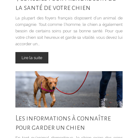
la santé de votre chien
La plupart des foyers français disposent d’un animal de
compagnie. Tout comme l’homme, le chien a également
besoin de certains soins pour sa bonne santé. Pour que
votre chien soit heureux et garde sa vitalité, vous devez lui
accorder un…
Lire la suite
Les informations à connaître
pour garder un chien
En tant qu’animal domestique, le chien exige des soins