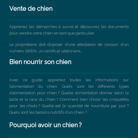
Vente de chien
Apprenez les démarches à suivre et découvrez les documents
pour vendre votre chien en tant que particulier.
Le propriétaire doit disposer d’une attestation de cession, d’un
numéro SIREN, un certificat vétérinaire…
Bien nourrir son chien
Avec ce guide, apprenez toutes les informations sur
l’alimentation du chien. Quels sont les différents types
d’alimentation pour chien ? Quelle alimentation donner selon la
taille et la race du chien ? Comment bien choisir les croquettes
pour les chiots ? Quelle est la quantité de nourriture par jour ?
Quels sont les besoins nutritifs d’un chien ?
Pourquoi avoir un chien ?