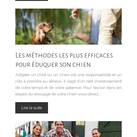
Les méthodes les plus efficaces
pour éduquer son chien
Adopter un chiot ou un chien est une responsabilité et un
rôle à prendre au sérieux. Il s’agit d’un réel investissement
de votre temps et de votre patience. Pour réussir dans les
étapes du dressage de votre chien vous devez…
Lire la suite