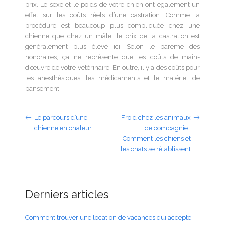
prix. Le sexe et le poids de votre chien ont également un
effet sur les coûts réels d’une castration. Comme la
procédure est beaucoup plus compliquée chez une
chienne que chez un mâle, le prix de la castration est
généralement plus élevé ici. Selon le barème des
honoraires, ça ne représente que les coûts de main-
d’œuvre de votre vétérinaire. En outre, il y a des coûts pour
les anesthésiques, les médicaments et le matériel de
pansement.
Le parcours d’une
Froid chez les animaux
chienne en chaleur
de compagnie :
Comment les chiens et
les chats se rétablissent
Derniers articles
Comment trouver une location de vacances qui accepte