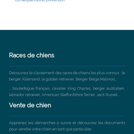
Races de chiens
Découvrez le classement des races de chiens les plus connus : le
berger Allemand, la golden retriever, Berger Belge Malinois…
… bouledogue français, cavalier King Charles, berger australien,
labrador retriever, American Staffordshire Terrier, Jack Russel…
Vente de chien
Apprenez les démarches à suivre et découvrez les documents
pour vendre votre chien en tant que particulier.