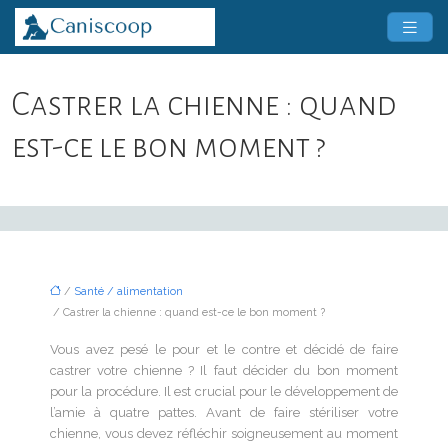
Castrer la chienne : quand
est-ce le bon moment ?
/
Santé / alimentation
/ Castrer la chienne : quand est-ce le bon moment ?
Vous avez pesé le pour et le contre et décidé de faire
castrer votre chienne ? Il faut décider du bon moment
pour la procédure. Il est crucial pour le développement de
l’amie à quatre pattes. Avant de faire stériliser votre
chienne, vous devez réfléchir soigneusement au moment