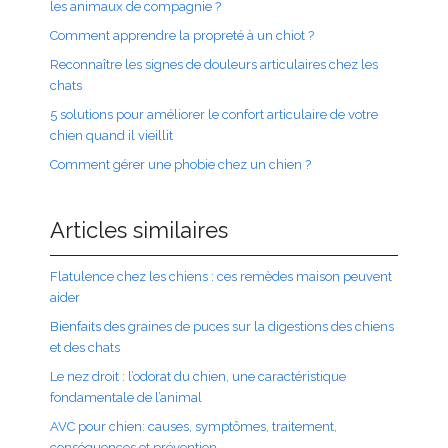
les animaux de compagnie ?
Comment apprendre la propreté à un chiot ?
Reconnaître les signes de douleurs articulaires chez les
chats
5 solutions pour améliorer le confort articulaire de votre
chien quand il vieillit
Comment gérer une phobie chez un chien ?
Articles similaires
Flatulence chez les chiens : ces remèdes maison peuvent
aider
Bienfaits des graines de puces sur la digestions des chiens
et des chats
Le nez droit : l’odorat du chien, une caractéristique
fondamentale de l’animal
AVC pour chien: causes, symptômes, traitement,
conséquences et prévention