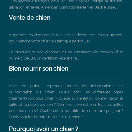
… bouledogue français, cavalier King Charles, berger australien,
labrador retriever, American Staffordshire Terrier, Jack Russel…
Vente de chien
Apprenez les démarches à suivre et découvrez les documents
pour vendre votre chien en tant que particulier.
Le propriétaire doit disposer d’une attestation de cession, d’un
numéro SIREN, un certificat vétérinaire…
Bien nourrir son chien
Avec ce guide, apprenez toutes les informations sur
l’alimentation du chien. Quels sont les différents types
d’alimentation pour chien ? Quelle alimentation donner selon la
taille et la race du chien ? Comment bien choisir les croquettes
pour les chiots ? Quelle est la quantité de nourriture par jour ?
Quels sont les besoins nutritifs d’un chien ?
Pourquoi avoir un chien ?