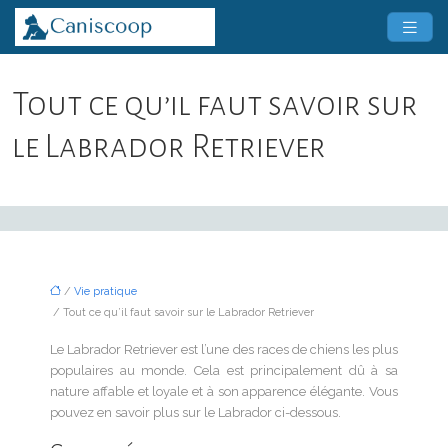
Tout ce qu’il faut savoir sur
le Labrador Retriever
/
Vie pratique
/ Tout ce qu’il faut savoir sur le Labrador Retriever
Le Labrador Retriever est l’une des races de chiens les plus
populaires au monde. Cela est principalement dû à sa
nature affable et loyale et à son apparence élégante. Vous
pouvez en savoir plus sur le Labrador ci-dessous.