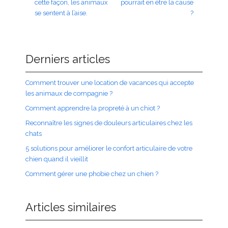
cette façon, les animaux
pourrait en être la cause
se sentent à l’aise.
?
Derniers articles
Comment trouver une location de vacances qui accepte
les animaux de compagnie ?
Comment apprendre la propreté à un chiot ?
Reconnaître les signes de douleurs articulaires chez les
chats
5 solutions pour améliorer le confort articulaire de votre
chien quand il vieillit
Comment gérer une phobie chez un chien ?
Articles similaires